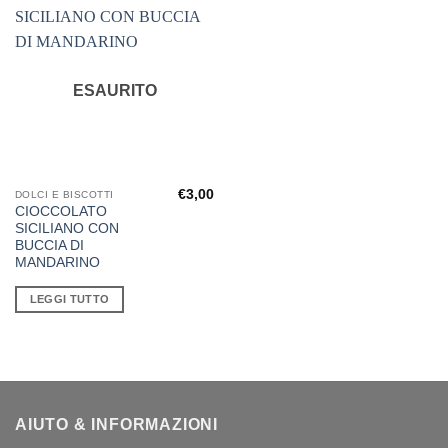
ESAURITO
€
3,00
DOLCI E BISCOTTI
CIOCCOLATO
SICILIANO CON
BUCCIA DI
MANDARINO
LEGGI TUTTO
AIUTO & INFORMAZIONI