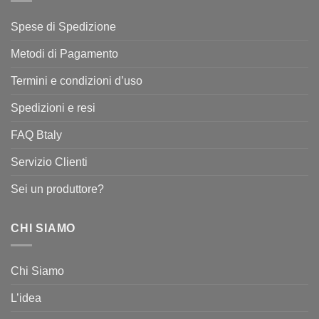
Spese di Spedizione
Metodi di Pagamento
Termini e condizioni d’uso
Spedizioni e resi
FAQ Btaly
Servizio Clienti
Sei un produttore?
CHI SIAMO
Chi Siamo
L’idea