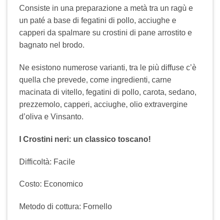
Consiste in una preparazione a metà tra un ragù e
un paté a base di fegatini di pollo, acciughe e
capperi da spalmare su crostini di pane arrostito e
bagnato nel brodo.
Ne esistono numerose varianti, tra le più diffuse c’è
quella che prevede, come ingredienti, carne
macinata di vitello, fegatini di pollo, carota, sedano,
prezzemolo, capperi, acciughe, olio extravergine
d’oliva e Vinsanto.
I Crostini neri: un classico toscano!
Difficoltà: Facile
Costo: Economico
Metodo di cottura: Fornello