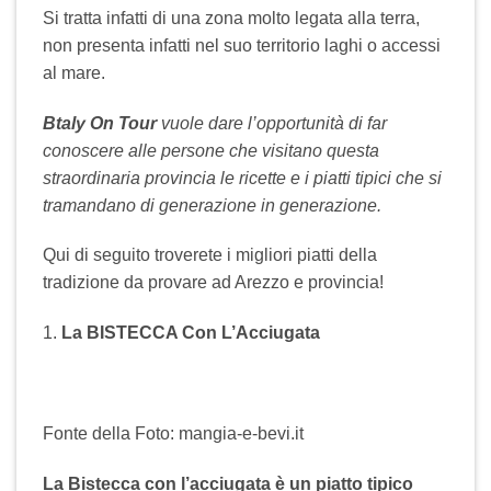
Si tratta infatti di una zona molto legata alla terra,
non presenta infatti nel suo territorio laghi o accessi
al mare.
Btaly On Tour
vuole dare l’opportunità di far
conoscere alle persone che visitano questa
straordinaria provincia le ricette e i piatti tipici che si
tramandano di generazione in generazione.
Qui di seguito troverete i migliori piatti della
tradizione da provare ad Arezzo e provincia!
1.
La BISTECCA Con L’Acciugata
Fonte della Foto: mangia-e-bevi.it
La Bistecca con l’acciugata è un piatto tipico