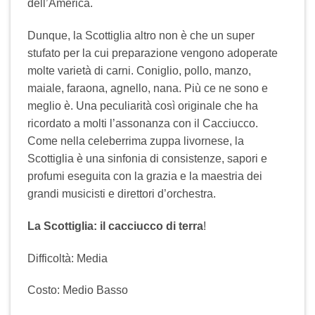
dell’America.
Dunque, la Scottiglia altro non è che un super
stufato per la cui preparazione vengono adoperate
molte varietà di carni. Coniglio, pollo, manzo,
maiale, faraona, agnello, nana. Più ce ne sono e
meglio è. Una peculiarità così originale che ha
ricordato a molti l’assonanza con il Cacciucco.
Come nella celeberrima zuppa livornese, la
Scottiglia è una sinfonia di consistenze, sapori e
profumi eseguita con la grazia e la maestria dei
grandi musicisti e direttori d’orchestra.
La Scottiglia: il cacciucco di terra
!
Difficoltà: Media
Costo: Medio Basso