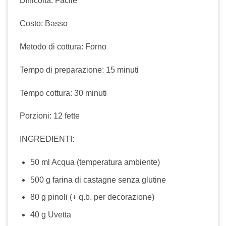
Difficoltà: Facile
Costo: Basso
Metodo di cottura: Forno
Tempo di preparazione: 15 minuti
Tempo cottura: 30 minuti
Porzioni: 12 fette
INGREDIENTI:
50 ml Acqua (temperatura ambiente)
500 g farina di castagne senza glutine
80 g pinoli (+ q.b. per decorazione)
40 g Uvetta