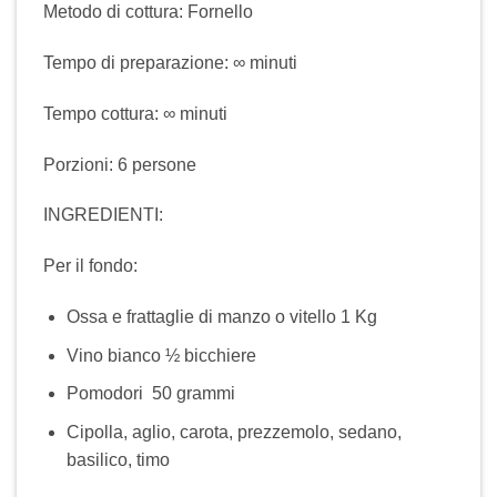
Metodo di cottura: Fornello
Tempo di preparazione: ∞ minuti
Tempo cottura: ∞ minuti
Porzioni: 6 persone
INGREDIENTI:
Per il fondo:
Ossa e frattaglie di manzo o vitello 1 Kg
Vino bianco ½ bicchiere
Pomodori 50 grammi
Cipolla, aglio, carota, prezzemolo, sedano,
basilico, timo