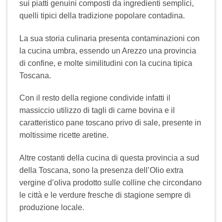
sui piatti genuini composti da ingredienti semplici,
quelli tipici della tradizione popolare contadina.
La sua storia culinaria presenta contaminazioni con
la cucina umbra, essendo un Arezzo una provincia
di confine, e molte similitudini con la cucina tipica
Toscana.
Con il resto della regione condivide infatti il
massiccio utilizzo di tagli di carne bovina e il
caratteristico pane toscano privo di sale, presente in
moltissime ricette aretine.
Altre costanti della cucina di questa provincia a sud
della Toscana, sono la presenza dell’Olio extra
vergine d’oliva prodotto sulle colline che circondano
le città e le verdure fresche di stagione sempre di
produzione locale.