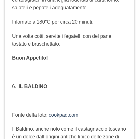
salateli e pepateli adeguatamente.
Infornate a 180°C per circa 20 minuti.
Una volta cotti, servite i fegatelli con del pane
tostato e bruschettato.
Buon Appetito!
6.
IL BALDINO
Fonte della foto:
cookpad.com
Il Baldino, anche noto come il castagnaccio toscano
è un dolce dall’origini antiche tipico delle zone di