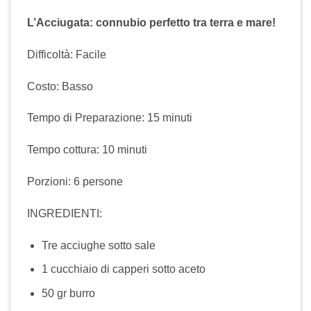
L’Acciugata: connubio perfetto tra terra e mare!
Difficoltà: Facile
Costo: Basso
Tempo di Preparazione: 15 minuti
Tempo cottura: 10 minuti
Porzioni: 6 persone
INGREDIENTI:
Tre acciughe sotto sale
1 cucchiaio di capperi sotto aceto
50 gr burro