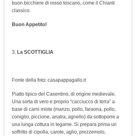
buon bicchiere di rosso toscano, come il Chianti
classico.
Buon Appetito!
3.
La SCOTTIGLIA
Fonte della foto: casapappagallo.it
Piatto tipico del Casentino, di origine medievale.
Una sorta di vero e proprio “cacciucco di terra” a
base di carni miste (manzo, pollo, faraona, pollo,
coniglio, piccione, anatra, agnello) da sottoporre a
una lunga cottura in tegame. Si prepara prima un
soffritto di cipolla, carote, aglio, prezzemolo,