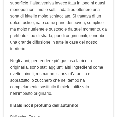
superficie, l’altra veniva invece fatta in tondini quasi
monoporzioni, molto sottili adatti ad ottenere una
sorta di frittelle molto schiacciate. Si trattava di un
dolce rustico, nato come pane dei poveri, semplice
ma molto nutriente e gustoso e da quel momento, da
prelibato cibo di strada, pur di origini umili, conobbe
una grande diffusione in tutte le case del nostro
territorio.
Negli anni, per rendere più gustosa la ricetta
originaria, sono stati aggiunti altri ingredienti come
uvette, pinoli, rosmarino, scorza d’arancia e
soprattutto lo zucchero che nel tempo ha
completamente sostituito il miele, utilizzato
nell’impasto originario.
Il Baldino: il profumo dell’autunno
!