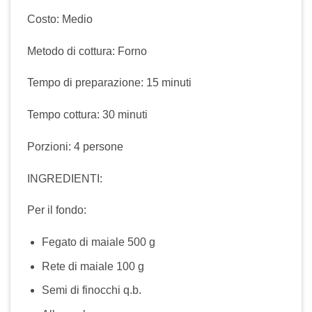
Costo: Medio
Metodo di cottura: Forno
Tempo di preparazione: 15 minuti
Tempo cottura: 30 minuti
Porzioni: 4 persone
INGREDIENTI:
Per il fondo:
Fegato di maiale 500 g
Rete di maiale 100 g
Semi di finocchi q.b.