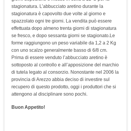
stagionatura. L’abbucciato aretino durante la
stagionatura è capovolto due volte al giorno e
spazzolato ogni tre giorni. La vendita può essere
effettuata dopo almeno trenta giorni di stagionatura
se fresco, e dopo sessanta giorni se stagionato.Le
forme raggiungono un peso variabile da 1,2 a 2 Kg
con uno scalzo generalmente basso di 6/8 cm.
Prima di essere venduto l’abbucciato aretino è
sottoposto al controllo e all’apposizione del marchio
di tutela legato al consorzio. Nonostante nel 2006 la
provincia di Arezzo abbia deciso di investire sul
recupero di questo prodotto, oggi i produttori che si
attengono al disciplinare sono pochi.
Buon Appetito!