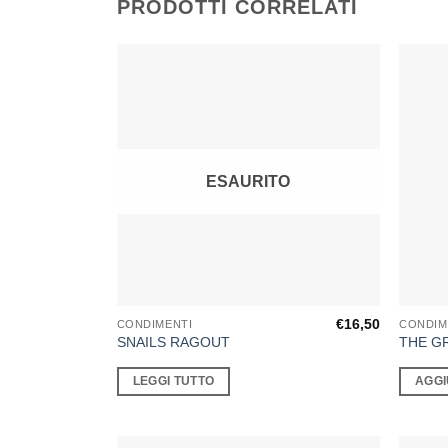
PRODOTTI CORRELATI
ESAURITO
€
16,50
CONDIMENTI
CONDIM
SNAILS RAGOUT
THE G
LEGGI TUTTO
AGGI