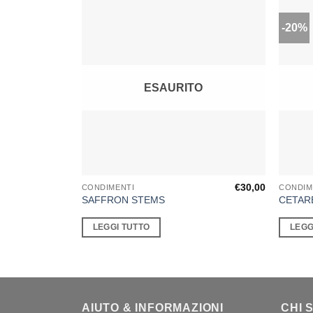
-20%
ESAURITO
€
30,00
CONDIMENTI
CONDIM
SAFFRON STEMS
CETAR
LEGGI TUTTO
LEGG
AIUTO & INFORMAZIONI
CHI 