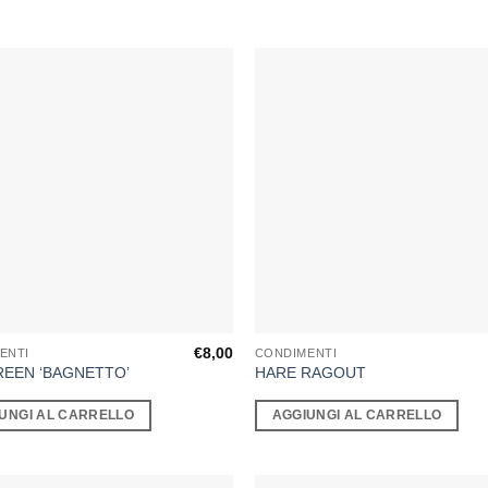
€
8,00
ENTI
CONDIMENTI
REEN ‘BAGNETTO’
HARE RAGOUT
UNGI AL CARRELLO
AGGIUNGI AL CARRELLO