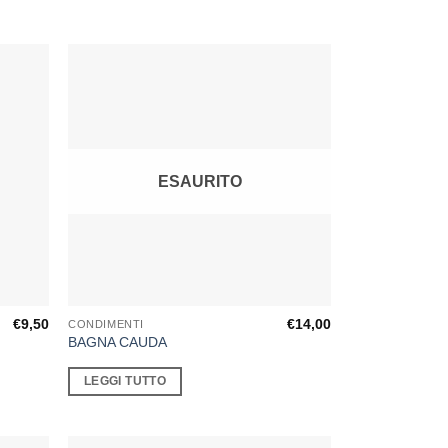
ESAURITO
€
9,50
€
14,00
CONDIMENTI
BAGNA CAUDA
LEGGI TUTTO