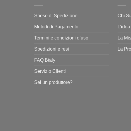
Spese di Spedizione
Chi S
Metodi di Pagamento
L’idea
Termini e condizioni d’uso
La Mi
Spedizioni e resi
La Pr
FAQ Btaly
Servizio Clienti
Sei un produttore?