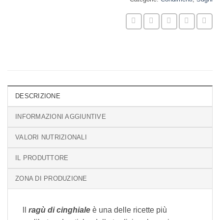
DESCRIZIONE
INFORMAZIONI AGGIUNTIVE
VALORI NUTRIZIONALI
IL PRODUTTORE
ZONA DI PRODUZIONE
ll
ragù di cinghiale
è una delle ricette più