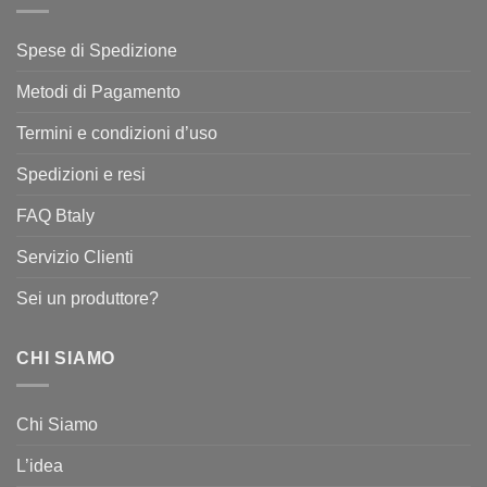
Spese di Spedizione
Metodi di Pagamento
Termini e condizioni d’uso
Spedizioni e resi
FAQ Btaly
Servizio Clienti
Sei un produttore?
CHI SIAMO
Chi Siamo
L’idea