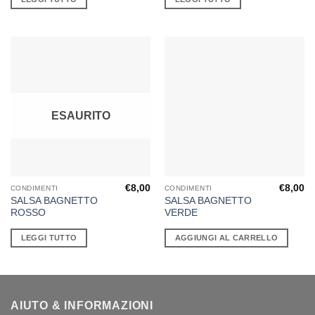
ESAURITO
€
8,00
€
8,00
CONDIMENTI
CONDIMENTI
SALSA BAGNETTO
SALSA BAGNETTO
ROSSO
VERDE
LEGGI TUTTO
AGGIUNGI AL CARRELLO
AIUTO & INFORMAZIONI