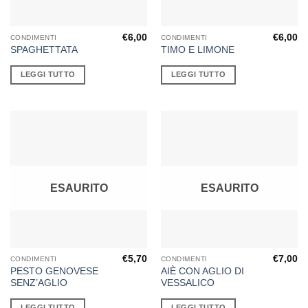
€
6,00
€
6,00
CONDIMENTI
CONDIMENTI
SPAGHETTATA
TIMO E LIMONE
LEGGI TUTTO
LEGGI TUTTO
ESAURITO
ESAURITO
€
5,70
€
7,00
CONDIMENTI
CONDIMENTI
PESTO GENOVESE
AIÈ CON AGLIO DI
SENZ’AGLIO
VESSALICO
LEGGI TUTTO
LEGGI TUTTO