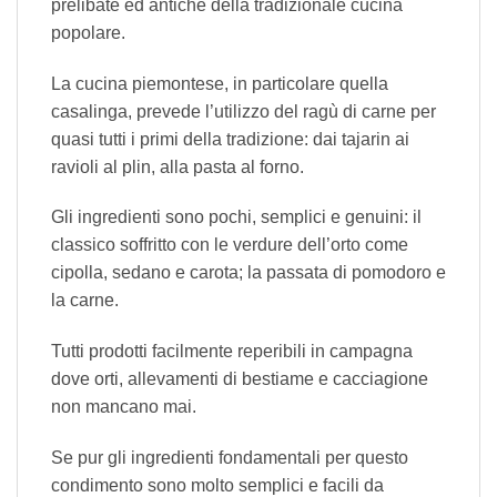
prelibate ed antiche della tradizionale cucina
popolare.
La cucina piemontese, in particolare quella
casalinga, prevede l’utilizzo del ragù di carne per
quasi tutti i primi della tradizione: dai tajarin ai
ravioli al plin, alla pasta al forno.
Gli ingredienti sono pochi, semplici e genuini: il
classico soffritto con le verdure dell’orto come
cipolla, sedano e carota; la passata di pomodoro e
la carne.
Tutti prodotti facilmente reperibili in campagna
dove orti, allevamenti di bestiame e cacciagione
non mancano mai.
Se pur gli ingredienti fondamentali per questo
condimento sono molto semplici e facili da