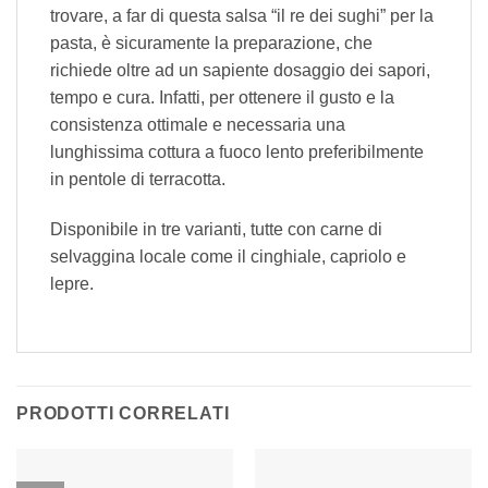
trovare, a far di questa salsa “il re dei sughi” per la
pasta, è sicuramente la preparazione, che
richiede oltre ad un sapiente dosaggio dei sapori,
tempo e cura. Infatti, per ottenere il gusto e la
consistenza ottimale e necessaria una
lunghissima cottura a fuoco lento preferibilmente
in pentole di terracotta.
Disponibile in tre varianti, tutte con carne di
selvaggina locale come il cinghiale, capriolo e
lepre.
PRODOTTI CORRELATI