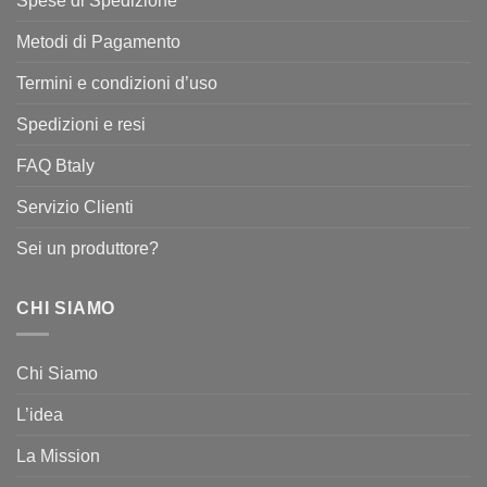
Spese di Spedizione
Metodi di Pagamento
Termini e condizioni d’uso
Spedizioni e resi
FAQ Btaly
Servizio Clienti
Sei un produttore?
CHI SIAMO
Chi Siamo
L’idea
La Mission