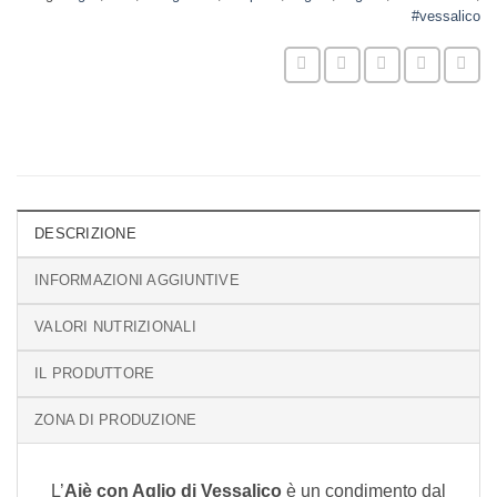
#vessalico
DESCRIZIONE
INFORMAZIONI AGGIUNTIVE
VALORI NUTRIZIONALI
IL PRODUTTORE
ZONA DI PRODUZIONE
L’
Aiè con Aglio di Vessalico
è un condimento dal