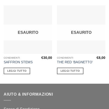
ESAURITO
ESAURITO
€
30,00
€
8,00
CONDIMENTI
CONDIMENTI
SAFFRON STEMS
THE RED ‘BAGNETTO’
LEGGI TUTTO
LEGGI TUTTO
AIUTO & INFORMAZIONI