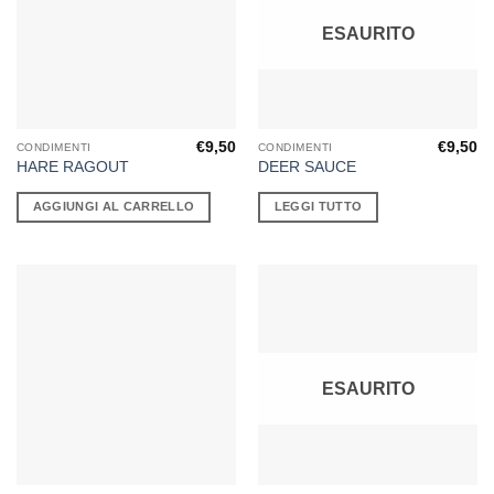
ESAURITO
€
9,50
€
9,50
CONDIMENTI
CONDIMENTI
HARE RAGOUT
DEER SAUCE
AGGIUNGI AL CARRELLO
LEGGI TUTTO
ESAURITO