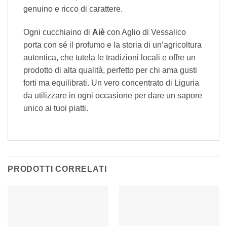
genuino e ricco di carattere.
Ogni cucchiaino di
Aiè
con Aglio di Vessalico
porta con sé il profumo e la storia di un’agricoltura
autentica, che tutela le tradizioni locali e offre un
prodotto di alta qualità, perfetto per chi ama gusti
forti ma equilibrati. Un vero concentrato di Liguria
da utilizzare in ogni occasione per dare un sapore
unico ai tuoi piatti.
PRODOTTI CORRELATI