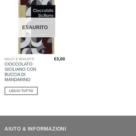
ESAURITO
€
3,00
DOLCI E BISCOTTI
CIOCCOLATO
SICILIANO CON
BUCCIA DI
MANDARINO
LEGGI TUTTO
AIUTO & INFORMAZIONI