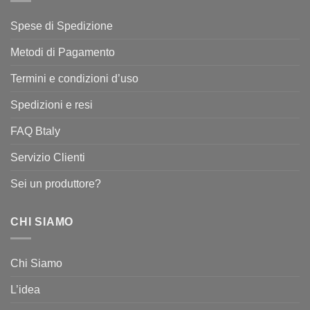
Spese di Spedizione
Metodi di Pagamento
Termini e condizioni d’uso
Spedizioni e resi
FAQ Btaly
Servizio Clienti
Sei un produttore?
CHI SIAMO
Chi Siamo
L’idea