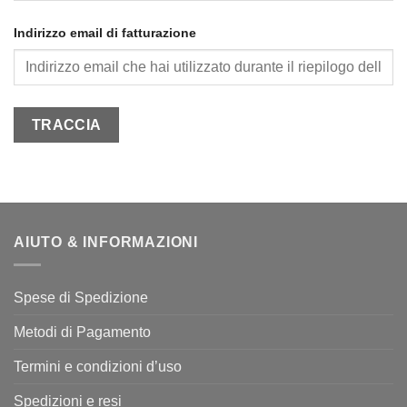
Indirizzo email di fatturazione
TRACCIA
AIUTO & INFORMAZIONI
Spese di Spedizione
Metodi di Pagamento
Termini e condizioni d’uso
Spedizioni e resi