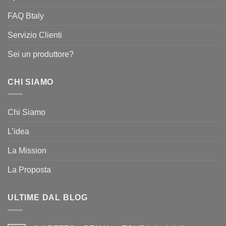
FAQ Btaly
Servizio Clienti
Sei un produttore?
CHI SIAMO
Chi Siamo
L’idea
La Mission
La Proposta
ULTIME DAL BLOG