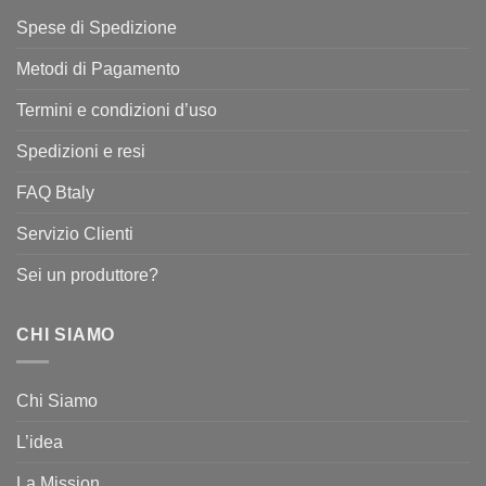
Spese di Spedizione
Metodi di Pagamento
Termini e condizioni d’uso
Spedizioni e resi
FAQ Btaly
Servizio Clienti
Sei un produttore?
CHI SIAMO
Chi Siamo
L’idea
La Mission