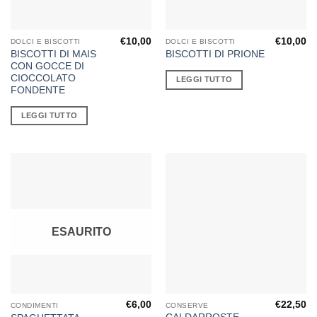
€
10,00
€
10,00
DOLCI E BISCOTTI
DOLCI E BISCOTTI
BISCOTTI DI MAIS
BISCOTTI DI PRIONE
CON GOCCE DI
CIOCCOLATO
LEGGI TUTTO
FONDENTE
LEGGI TUTTO
ESAURITO
€
6,00
€
22,50
CONDIMENTI
CONSERVE