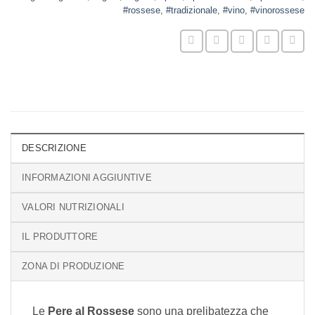
#rossese
,
#tradizionale
,
#vino
,
#vinorossese
DESCRIZIONE
INFORMAZIONI AGGIUNTIVE
VALORI NUTRIZIONALI
IL PRODUTTORE
ZONA DI PRODUZIONE
Le
Pere al Rossese
sono una prelibatezza che