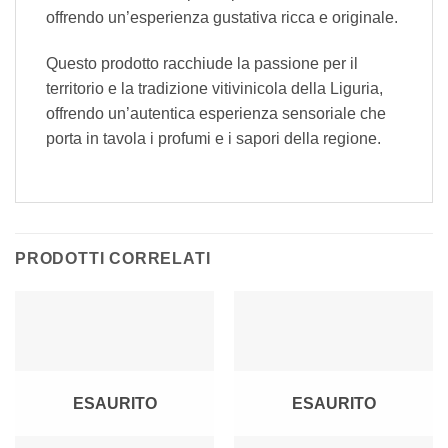
offrendo un’esperienza gustativa ricca e originale.
Questo prodotto racchiude la passione per il
territorio e la tradizione vitivinicola della Liguria,
offrendo un’autentica esperienza sensoriale che
porta in tavola i profumi e i sapori della regione.
PRODOTTI CORRELATI
ESAURITO
ESAURITO