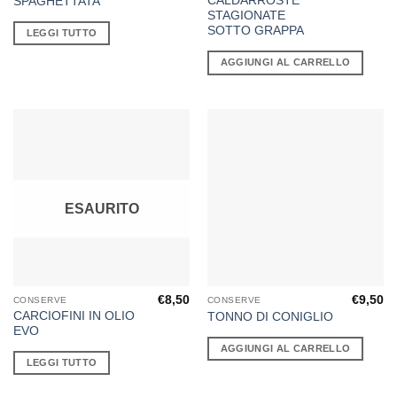
CALDARROSTE
SPAGHETTATA
STAGIONATE
SOTTO GRAPPA
LEGGI TUTTO
AGGIUNGI AL CARRELLO
ESAURITO
€
8,50
€
9,50
CONSERVE
CONSERVE
CARCIOFINI IN OLIO
TONNO DI CONIGLIO
EVO
AGGIUNGI AL CARRELLO
LEGGI TUTTO