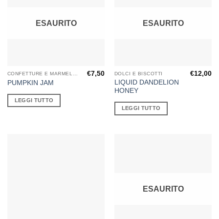
ESAURITO
ESAURITO
€
7,50
€
12,00
CONFETTURE E MARMELLATE
DOLCI E BISCOTTI
LIQUID DANDELION
PUMPKIN JAM
HONEY
LEGGI TUTTO
LEGGI TUTTO
ESAURITO