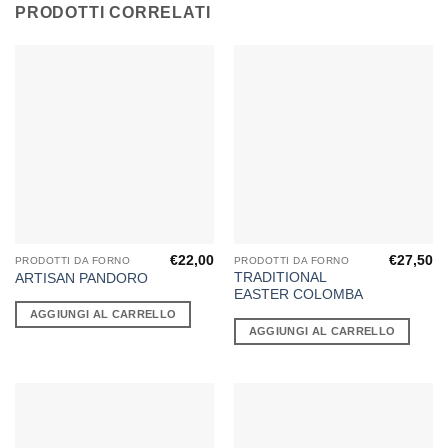
PRODOTTI CORRELATI
€
22,00
€
27,50
PRODOTTI DA FORNO
PRODOTTI DA FORNO
TRADITIONAL
ARTISAN PANDORO
EASTER COLOMBA
AGGIUNGI AL CARRELLO
AGGIUNGI AL CARRELLO