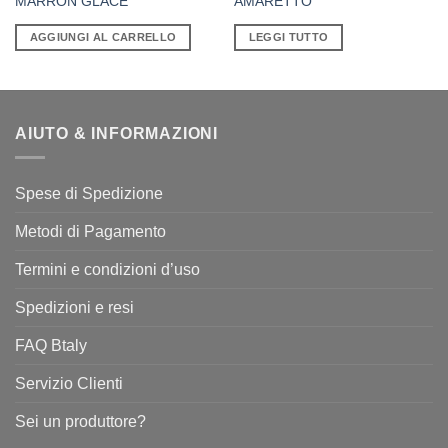
MARRON GLACE’
AMARETTO
AGGIUNGI AL CARRELLO
LEGGI TUTTO
AIUTO & INFORMAZIONI
Spese di Spedizione
Metodi di Pagamento
Termini e condizioni d’uso
Spedizioni e resi
FAQ Btaly
Servizio Clienti
Sei un produttore?