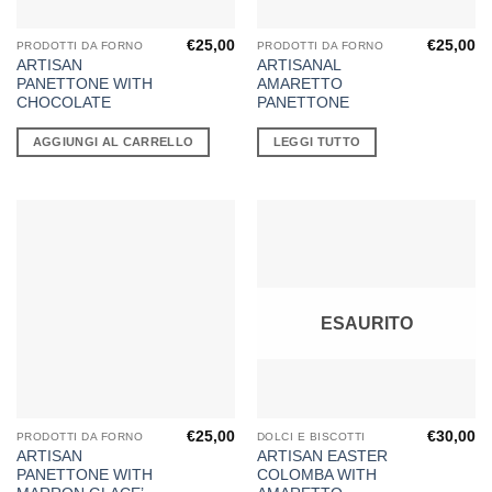
€
25,00
€
25,00
PRODOTTI DA FORNO
PRODOTTI DA FORNO
ARTISAN
ARTISANAL
PANETTONE WITH
AMARETTO
CHOCOLATE
PANETTONE
AGGIUNGI AL CARRELLO
LEGGI TUTTO
ESAURITO
€
25,00
€
30,00
PRODOTTI DA FORNO
DOLCI E BISCOTTI
ARTISAN
ARTISAN EASTER
PANETTONE WITH
COLOMBA WITH