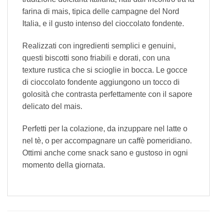
farina di mais, tipica delle campagne del Nord
Italia, e il gusto intenso del cioccolato fondente.
Realizzati con ingredienti semplici e genuini,
questi biscotti sono friabili e dorati, con una
texture rustica che si scioglie in bocca. Le gocce
di cioccolato fondente aggiungono un tocco di
golosità che contrasta perfettamente con il sapore
delicato del mais.
Perfetti per la colazione, da inzuppare nel latte o
nel tè, o per accompagnare un caffè pomeridiano.
Ottimi anche come snack sano e gustoso in ogni
momento della giornata.