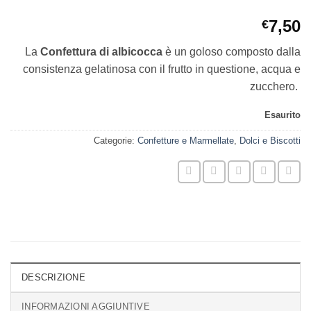
7,50
€
La
Confettura di albicocca
è un goloso composto dalla
consistenza gelatinosa con il frutto in questione, acqua e
zucchero.
Esaurito
Categorie:
Confetture e Marmellate
,
Dolci e Biscotti
DESCRIZIONE
INFORMAZIONI AGGIUNTIVE