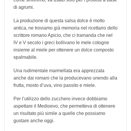
di agrumi.
La produzione di questa salsa dolce è molto
antica, ne troviamo già memoria nel ricettario dello
scrittore romano Apicio, che ci tramanda che nel
IV e V secolo i greci bollivano le mele cotogne
insieme al miele per ottenere un dolce composto
spalmabile.
Una rudimentale marmellata era apprezzata
anche dai romani che la producevano unendo alla
frutta, mosto d’uva, vino passito e miele.
Per l’utilizzo dello zucchero invece dobbiamo
aspettare il Medioevo, che permetteva di ottenere
un risultato più simile a quelle che possiamo
gustare anche oggi.