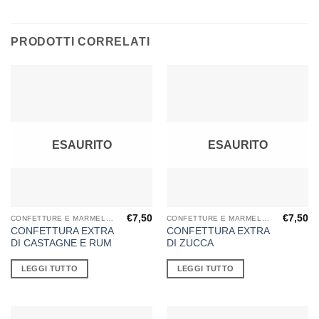
PRODOTTI CORRELATI
ESAURITO
ESAURITO
€
7,50
€
7,50
CONFETTURE E MARMELLATE
CONFETTURE E MARMELLATE
CONFETTURA EXTRA
CONFETTURA EXTRA
DI CASTAGNE E RUM
DI ZUCCA
LEGGI TUTTO
LEGGI TUTTO