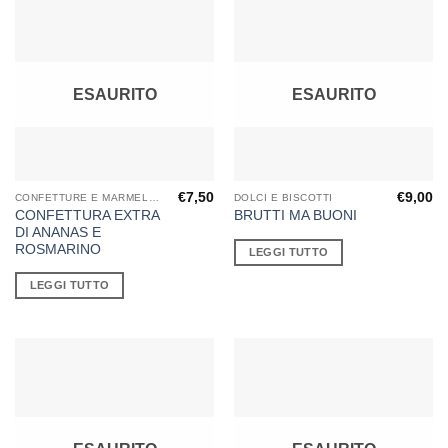
ESAURITO
ESAURITO
€
7,50
€
9,00
CONFETTURE E MARMELLATE
DOLCI E BISCOTTI
CONFETTURA EXTRA
BRUTTI MA BUONI
DI ANANAS E
ROSMARINO
LEGGI TUTTO
LEGGI TUTTO