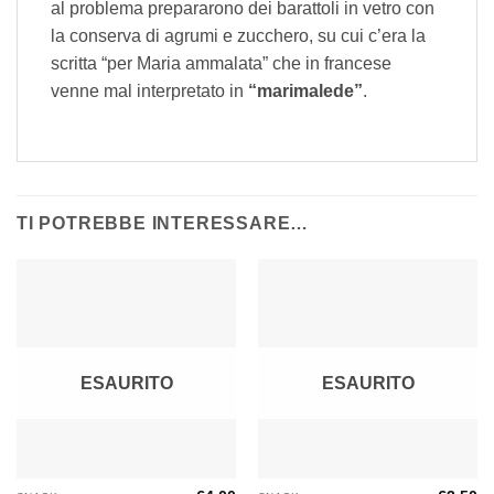
al problema prepararono dei barattoli in vetro con
la conserva di agrumi e zucchero, su cui c’era la
scritta “per Maria ammalata” che in francese
venne mal interpretato in
“marimalede”
.
TI POTREBBE INTERESSARE…
ESAURITO
ESAURITO