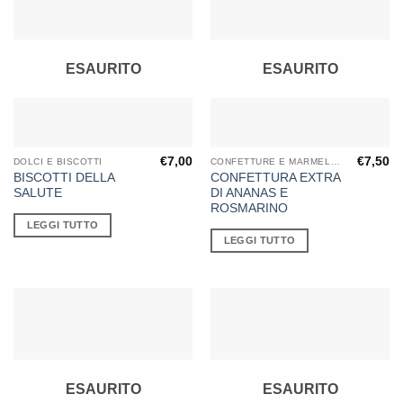
ESAURITO
ESAURITO
€
7,00
€
7,50
DOLCI E BISCOTTI
CONFETTURE E MARMELLATE
BISCOTTI DELLA
CONFETTURA EXTRA
SALUTE
DI ANANAS E
ROSMARINO
LEGGI TUTTO
LEGGI TUTTO
ESAURITO
ESAURITO