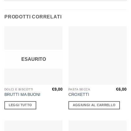
PRODOTTI CORRELATI
ESAURITO
€
9,00
€
6,00
DOLCI E BISCOTTI
PASTA SECCA
BRUTTI MA BUONI
CROXETTI
LEGGI TUTTO
AGGIUNGI AL CARRELLO