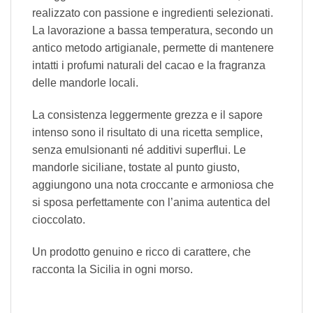
realizzato con passione e ingredienti selezionati.
La lavorazione a bassa temperatura, secondo un
antico metodo artigianale, permette di mantenere
intatti i profumi naturali del cacao e la fragranza
delle mandorle locali.
La consistenza leggermente grezza e il sapore
intenso sono il risultato di una ricetta semplice,
senza emulsionanti né additivi superflui. Le
mandorle siciliane, tostate al punto giusto,
aggiungono una nota croccante e armoniosa che
si sposa perfettamente con l’anima autentica del
cioccolato.
Un prodotto genuino e ricco di carattere, che
racconta la Sicilia in ogni morso.