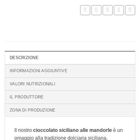
DESCRIZIONE
INFORMAZIONI AGGIUNTIVE
VALORI NUTRIZIONALI
IL PRODUTTORE
ZONA DI PRODUZIONE
Il nostro
cioccolato siciliano alle mandorle
è un
omaggio alla tradizione dolciaria siciliana,