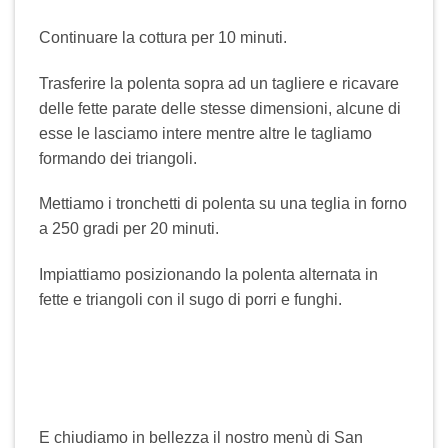
Continuare la cottura per 10 minuti.
Trasferire la polenta sopra ad un tagliere e ricavare
delle fette parate delle stesse dimensioni, alcune di
esse le lasciamo intere mentre altre le tagliamo
formando dei triangoli.
Mettiamo i tronchetti di polenta su una teglia in forno
a 250 gradi per 20 minuti.
Impiattiamo posizionando la polenta alternata in
fette e triangoli con il sugo di porri e funghi.
E chiudiamo in bellezza il nostro menù di San