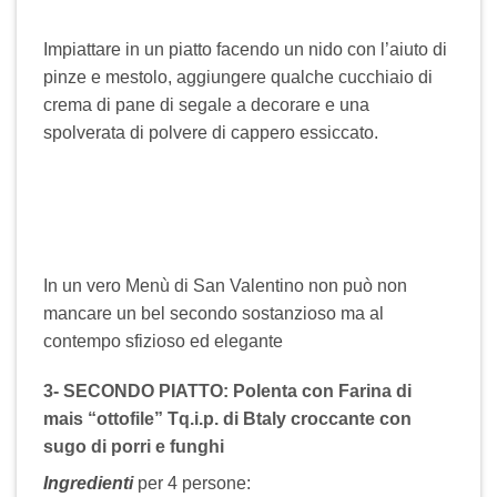
Impiattare in un piatto facendo un nido con l’aiuto di
pinze e mestolo, aggiungere qualche cucchiaio di
crema di pane di segale a decorare e una
spolverata di polvere di cappero essiccato.
In un vero Menù di San Valentino non può non
mancare un bel secondo sostanzioso ma al
contempo sfizioso ed elegante
3- SECONDO PIATTO:
Polenta con Farina di
mais “ottofile” Tq.i.p. di Btaly croccante con
sugo di porri e funghi
Ingredienti
per 4 persone: