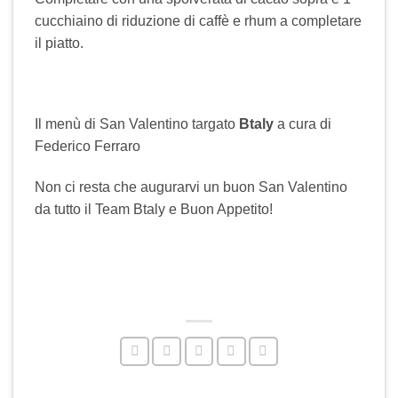
cucchiaino di riduzione di caffè e rhum a completare
il piatto.
Il menù di San Valentino targato
Btaly
a cura di
Federico Ferraro
Non ci resta che augurarvi un buon San Valentino
da tutto il Team Btaly e Buon Appetito!