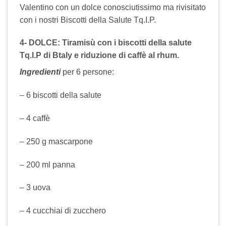
Valentino con un dolce conosciutissimo ma rivisitato
con i nostri Biscotti della Salute Tq.I.P.
4- DOLCE:
Tiramisù con i biscotti della salute
Tq.I.P di Btaly e riduzione di caffè al rhum.
Ingredienti
per 6 persone:
– 6 biscotti della salute
– 4 caffè
– 250 g mascarpone
– 200 ml panna
– 3 uova
– 4 cucchiai di zucchero