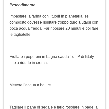
Procedimento
Impastare la farina con i tuorli in planetaria, se il
composto dovesse risultare troppo duro aiutarsi con
poca acqua fredda. Far riposare 20 minuti e poi fare
le tagliatelle.
Frullare i peperoni in bagna cauda Tq.I.P di Btaly
fino a ridurlo in crema.
Mettere l’acqua a bollire.
Tagliare il pane di segale e farlo rosolare in padella